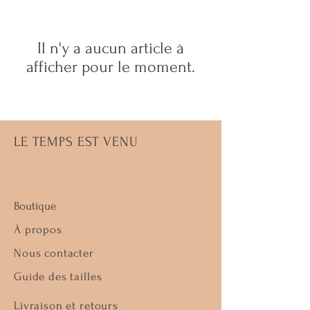
Il n'y a aucun article à
afficher pour le moment.
LE TEMPS EST VENU
Boutique
À propos
Nous contacter
Guide des tailles
Livraison et retours